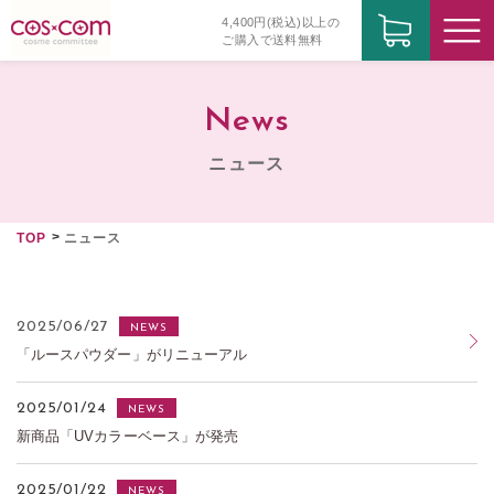
4,400円(税込)以上の
ご購入で送料無料
News
ニュース
TOP
ニュース
2025/06/27
NEWS
「ルースパウダー」がリニューアル
2025/01/24
NEWS
新商品「UVカラーベース」が発売
2025/01/22
NEWS