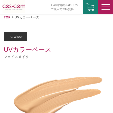
4,400円(税込)以上の
ご購入で送料無料
TOP
UVカラーベース
UVカラーベース
フェイスメイク