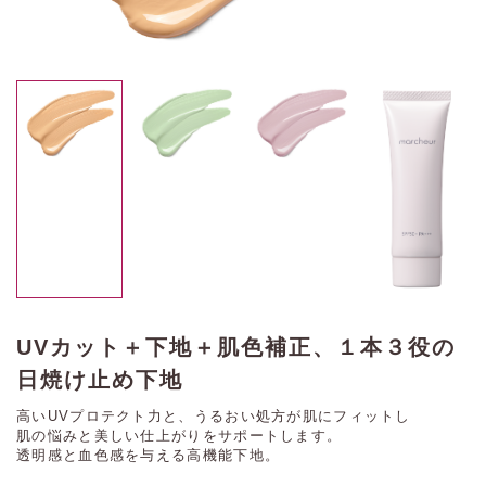
UVカット＋下地＋肌色補正、１本３役の
日焼け止め下地
高いUVプロテクト力と、うるおい処方が肌にフィットし
肌の悩みと美しい仕上がりをサポートします。
透明感と血色感を与える高機能下地。